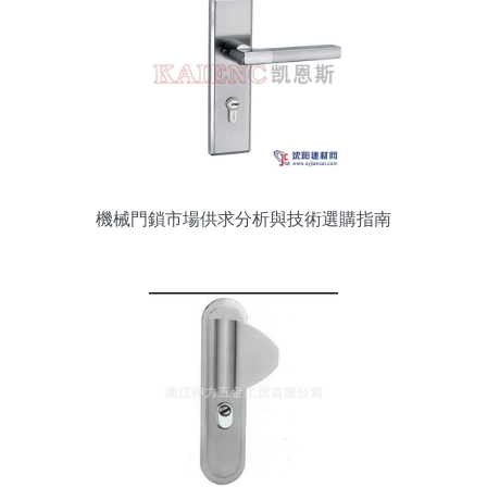
機械門鎖市場供求分析與技術選購指南